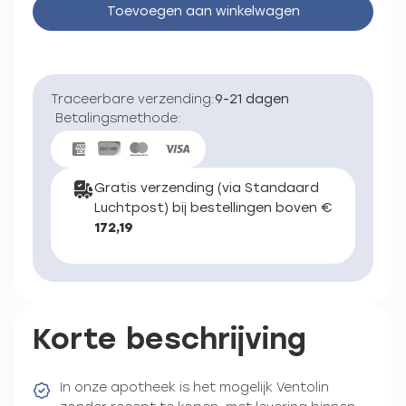
Toevoegen aan winkelwagen
Traceerbare verzending:
9-21 dagen
Betalingsmethode:
Gratis verzending (via Standaard
Luchtpost) bij bestellingen boven €
172,19
Korte beschrijving
In onze apotheek is het mogelijk Ventolin