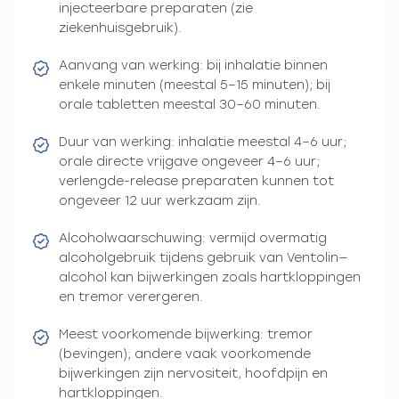
injecteerbare preparaten (zie
ziekenhuisgebruik).
Aanvang van werking: bij inhalatie binnen
enkele minuten (meestal 5–15 minuten); bij
orale tabletten meestal 30–60 minuten.
Duur van werking: inhalatie meestal 4–6 uur;
orale directe vrijgave ongeveer 4–6 uur;
verlengde-release preparaten kunnen tot
ongeveer 12 uur werkzaam zijn.
Alcoholwaarschuwing: vermijd overmatig
alcoholgebruik tijdens gebruik van Ventolin—
alcohol kan bijwerkingen zoals hartkloppingen
en tremor verergeren.
Meest voorkomende bijwerking: tremor
(bevingen); andere vaak voorkomende
bijwerkingen zijn nervositeit, hoofdpijn en
hartkloppingen.