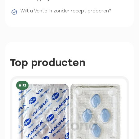
Wilt u Ventolin zonder recept proberen?
Top producten
Hit!