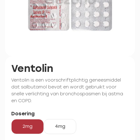
Ventolin
Ventolin is een voorschriftplichtig geneesmiddel
dat salbutamol bevat en wordt gebruikt voor
snelle verlichting van bronchospasmen bij astma
en COPD.
Dosering
2mg
4mg