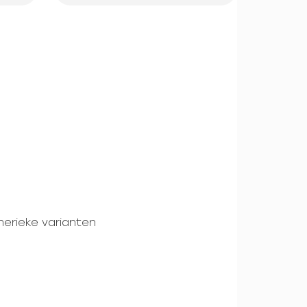
nerieke varianten