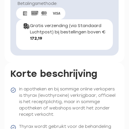
Betalingsmethode:
Gratis verzending (via Standaard
Luchtpost) bij bestellingen boven €
172,19
Korte beschrijving
In apotheken en bij sommige online verkopers
is thyrax (levothyroxine) verkrijgbaar; officieel
is het receptplichtig, maar in sommige
apotheken of webshops wordt het zonder
recept verkocht.
Thyrax wordt gebruikt voor de behandeling