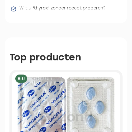
Wilt u "thyrax" zonder recept proberen?
Top producten
Hit!