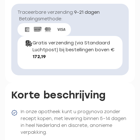
Traceerbare verzending:
9-21 dagen
Betalingsmethode:
Gratis verzending (via Standaard
Luchtpost) bij bestellingen boven €
172,19
Korte beschrijving
In onze apotheek kunt u progynova zonder
recept kopen, met levering binnen 5–14 dagen
in heel Nederland en discrete, anonieme
verpakking.