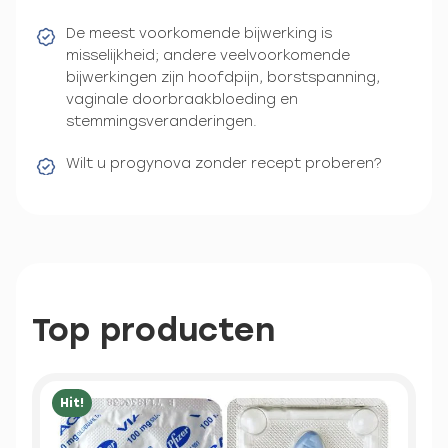
De meest voorkomende bijwerking is
misselijkheid; andere veelvoorkomende
bijwerkingen zijn hoofdpijn, borstspanning,
vaginale doorbraakbloeding en
stemmingsveranderingen.
Wilt u progynova zonder recept proberen?
Top producten
Hit!