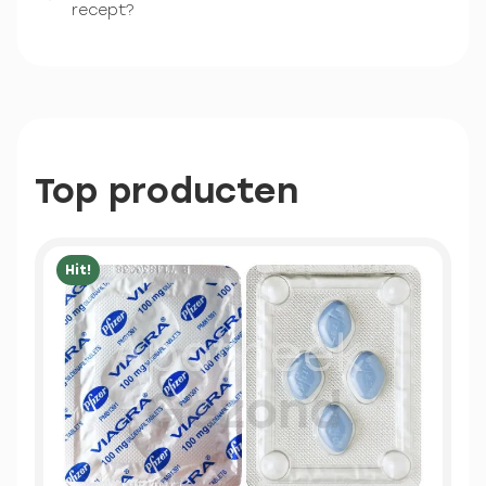
recept?
Top producten
Hit!