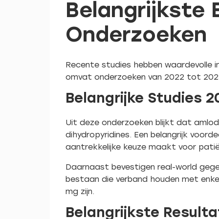
Belangrijkste
Onderzoeken
Recente studies hebben waardevolle in
omvat onderzoeken van 2022 tot 2025, 
Belangrijke Studies 
Uit deze onderzoeken blijkt dat amlod
dihydropyridines. Een belangrijk voord
aantrekkelijke keuze maakt voor pati
Daarnaast bevestigen real-world gege
bestaan die verband houden met enke
mg zijn.
Belangrijkste Result