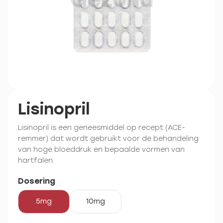
Lisinopril
Lisinopril is een geneesmiddel op recept (ACE-
remmer) dat wordt gebruikt voor de behandeling
van hoge bloeddruk en bepaalde vormen van
hartfalen.
Dosering
5mg
10mg