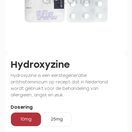
Hydroxyzine
Hydroxyzine is een eerstegeneratie
antihistaminicum op recept dat in Nederland
wordt gebruikt voor de behandeling van
allergieën, angst en jeuk.
Dosering
10mg
25mg