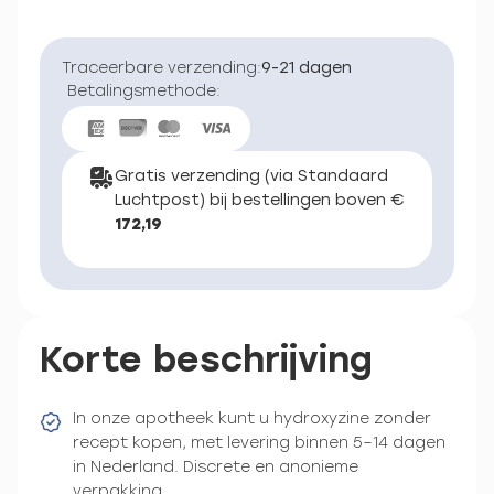
Traceerbare verzending:
9-21 dagen
Betalingsmethode:
Gratis verzending (via Standaard
Luchtpost) bij bestellingen boven €
172,19
Korte beschrijving
In onze apotheek kunt u hydroxyzine zonder
recept kopen, met levering binnen 5–14 dagen
in Nederland. Discrete en anonieme
verpakking.