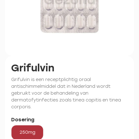
Grifulvin
Grifulvin is een receptplichtig oraal
antischimmelmiddel dat in Nederland wordt
gebruikt voor de behandeling van
dermatofytinfecties zoals tinea capitis en tinea
corporis.
Dosering
250mg