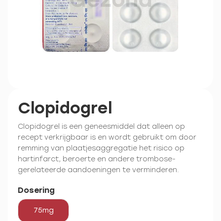
Clopidogrel
Clopidogrel is een geneesmiddel dat alleen op
recept verkrijgbaar is en wordt gebruikt om door
remming van plaatjesaggregatie het risico op
hartinfarct, beroerte en andere trombose-
gerelateerde aandoeningen te verminderen.
Dosering
75mg