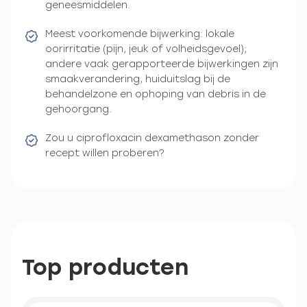
geneesmiddelen.
Meest voorkomende bijwerking: lokale
oorirritatie (pijn, jeuk of volheidsgevoel);
andere vaak gerapporteerde bijwerkingen zijn
smaakverandering, huiduitslag bij de
behandelzone en ophoping van debris in de
gehoorgang.
Zou u ciprofloxacin dexamethason zonder
recept willen proberen?
Top producten