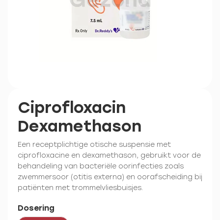
Ciprofloxacin
Dexamethason
Een receptplichtige otische suspensie met
ciprofloxacine en dexamethason, gebruikt voor de
behandeling van bacteriële oorinfecties zoals
zwemmersoor (otitis externa) en oorafscheiding bij
patiënten met trommelvliesbuisjes.
Dosering