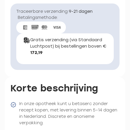
Traceerbare verzending:
9-21 dagen
Betalingsmethode:
Gratis verzending (via Standaard
Luchtpost) bij bestellingen boven €
172,19
Korte beschrijving
In onze apotheek kunt u betaserc zonder
recept kopen, met levering binnen 5–14 dagen
in Nederland. Discrete en anonieme
verpakking.