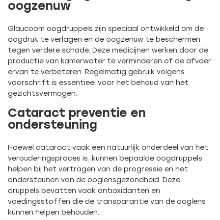
oogzenuw
Glaucoom oogdruppels zijn speciaal ontwikkeld om de
oogdruk te verlagen en de oogzenuw te beschermen
tegen verdere schade. Deze medicijnen werken door de
productie van kamerwater te verminderen of de afvoer
ervan te verbeteren. Regelmatig gebruik volgens
voorschrift is essentieel voor het behoud van het
gezichtsvermogen.
Cataract preventie en
ondersteuning
Hoewel cataract vaak een natuurlijk onderdeel van het
verouderingsproces is, kunnen bepaalde oogdruppels
helpen bij het vertragen van de progressie en het
ondersteunen van de ooglensgezondheid. Deze
druppels bevatten vaak antioxidanten en
voedingsstoffen die de transparantie van de ooglens
kunnen helpen behouden.