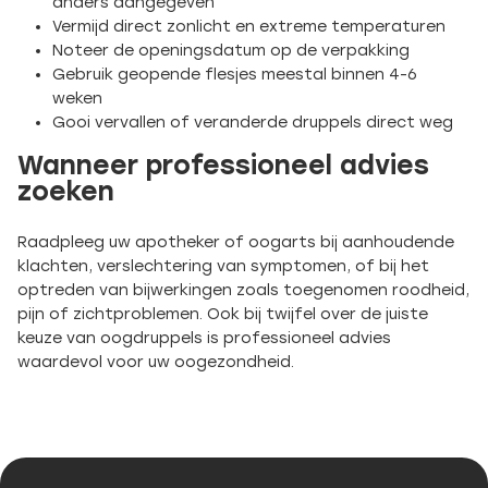
anders aangegeven
Vermijd direct zonlicht en extreme temperaturen
Noteer de openingsdatum op de verpakking
Gebruik geopende flesjes meestal binnen 4-6
weken
Gooi vervallen of veranderde druppels direct weg
Wanneer professioneel advies
zoeken
Raadpleeg uw apotheker of oogarts bij aanhoudende
klachten, verslechtering van symptomen, of bij het
optreden van bijwerkingen zoals toegenomen roodheid,
pijn of zichtproblemen. Ook bij twijfel over de juiste
keuze van oogdruppels is professioneel advies
waardevol voor uw oogezondheid.