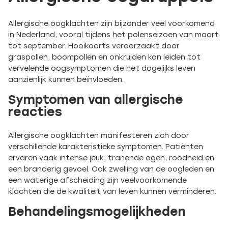
Allergische oogklachten zijn bijzonder veel voorkomend
in Nederland, vooral tijdens het polenseizoen van maart
tot september. Hooikoorts veroorzaakt door
graspollen, boompollen en onkruiden kan leiden tot
vervelende oogsymptomen die het dagelijks leven
aanzienlijk kunnen beïnvloeden.
Symptomen van allergische
reacties
Allergische oogklachten manifesteren zich door
verschillende karakteristieke symptomen. Patiënten
ervaren vaak intense jeuk, tranende ogen, roodheid en
een branderig gevoel. Ook zwelling van de oogleden en
een waterige afscheiding zijn veelvoorkomende
klachten die de kwaliteit van leven kunnen verminderen.
Behandelingsmogelijkheden