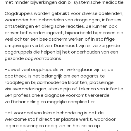
met minder bijwerkingen dan bij systemische medicatie.
Oogdruppels worden gebruikt voor diverse doeleinden,
waaronder het behandelen van droge ogen, infecties,
ontstekingen en allergische reacties. Ze kunnen ook
preventief worden ingezet, bijvoorbeeld bij mensen die
veel achter een beeldscherm werken of in stoffige
omgevingen verblijven. Daarnaast zijn er verzorgende
oogdruppels die helpen bij het onderhouden van een
gezonde oogvochtbalans.
Hoewel veel oogdruppels vrij verkrijgbaar zijn bij de
apotheek, is het belangrijk om een oogarts te
raadplegen bij aanhoudende klachten, plotselinge
visusveranderingen, sterke pijn of tekenen van infectie.
Een professionele diagnose voorkomt verkeerde
zelfbehandeling en mogelijke complicaties.
Het voordeel van lokale behandeling is dat de
werkzame stof direct ter plaatse werkt, waardoor
lagere doseringen nodig zijn en het risico op