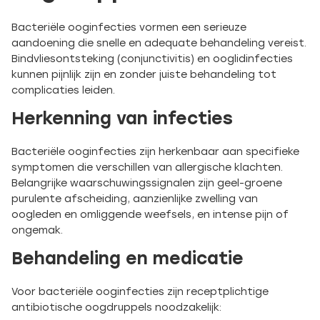
Bacteriële ooginfecties vormen een serieuze
aandoening die snelle en adequate behandeling vereist.
Bindvliesontsteking (conjunctivitis) en ooglidinfecties
kunnen pijnlijk zijn en zonder juiste behandeling tot
complicaties leiden.
Herkenning van infecties
Bacteriële ooginfecties zijn herkenbaar aan specifieke
symptomen die verschillen van allergische klachten.
Belangrijke waarschuwingssignalen zijn geel-groene
purulente afscheiding, aanzienlijke zwelling van
oogleden en omliggende weefsels, en intense pijn of
ongemak.
Behandeling en medicatie
Voor bacteriële ooginfecties zijn receptplichtige
antibiotische oogdruppels noodzakelijk: