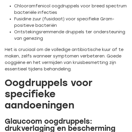
Chlooramfenicol oogdruppels voor breed spectrum
bacteriële infecties
Fusidine zuur (fusidaat) voor specifieke Gram-
positieve bacteriën
Ontstekingsremmende druppels ter ondersteuning
van genezing
Het is cruciaal om de volledige antibiotische kuur af te
maken, zelfs wanneer symptomen verbeteren. Goede
ooggiëne en het vermijden van kruisbesmetting zijn
essentieel tijdens behandeling.
Oogdruppels voor
specifieke
aandoeningen
Glaucoom oogdruppels:
drukverlaging en bescherming