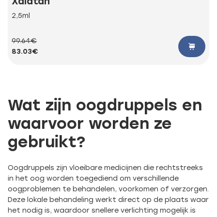
Xalatan
2,5ml
99.64€
83.03€
Wat zijn oogdruppels en
waarvoor worden ze
gebruikt?
Oogdruppels zijn vloeibare medicijnen die rechtstreeks
in het oog worden toegediend om verschillende
oogproblemen te behandelen, voorkomen of verzorgen.
Deze lokale behandeling werkt direct op de plaats waar
het nodig is, waardoor snellere verlichting mogelijk is