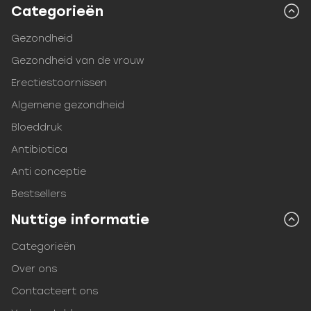
Categorieën
Gezondheid
Gezondheid van de vrouw
Erectiestoornissen
Algemene gezondheid
Bloeddruk
Antibiotica
Anti conceptie
Bestsellers
Nuttige informatie
Categorieën
Over ons
Contacteert ons