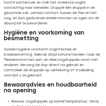
hoofd achterover en trek het onderste ooglid
voorzichtig naar beneden. Druppel één druppel in de
gevormde zak, vermijd contact tussen de fles en het
oog, en sluit gedurende enkele minuten uw ogen om de
absorptie te bevorderen.
Hygiëne en voorkoming van
besmetting
Goede hygiëne voorkomt ooginfecties en
kruisbesmetting. Gebruik altijd schone handen, raak de
flessenmond niet aan, en deel oogdruppels nooit met
anderen. Vervang de dop direct na gebruik en
controleer de druppels op verkleuring of troebeling
voordat u ze gebruikt.
Bewaaradvies en houdbaarheid
na opening
Bewaar oogdruppels op kamertemperatuur, tenzij