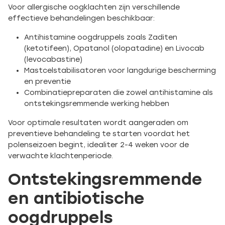
Voor allergische oogklachten zijn verschillende
effectieve behandelingen beschikbaar:
Antihistamine oogdruppels zoals Zaditen
(ketotifeen), Opatanol (olopatadine) en Livocab
(levocabastine)
Mastcelstabilisatoren voor langdurige bescherming
en preventie
Combinatiepreparaten die zowel antihistamine als
ontstekingsremmende werking hebben
Voor optimale resultaten wordt aangeraden om
preventieve behandeling te starten voordat het
polenseizoen begint, idealiter 2-4 weken voor de
verwachte klachtenperiode.
Ontstekingsremmende
en antibiotische
oogdruppels