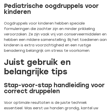
Pediatrische oogdruppels voor
kinderen
Oogdruppels voor kinderen hebben speciale
formuleringen die zachter zijn en minder prikkeling
veroorzaken. Ze zijn vaak vrij van conserveermiddelen en
hebben een mildere samenstelling. Bij het toedienen aan
kinderen is extra voorzichtigheid en een rustige
benadering belangrijk om stress te voorkomen.
Juist gebruik en
belangrijke tips
Stap-voor-stap handleiding voor
correct druppelen
Voor optimale resultaten is de juiste techniek
essentieel. Was eerst uw handen grondig, kantel uw